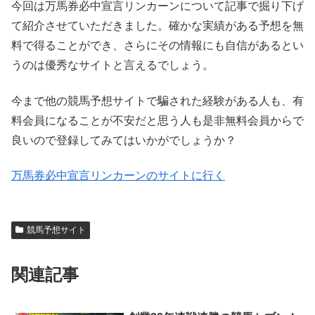
今回は万馬券必中宣言リンカーンについて記事で掘り下げ
て紹介させていただきました。確かな実績がある予想を無
料で得ることができ、さらにその情報にも自信があるとい
うのは優秀なサイトと言えるでしょう。
今まで他の競馬予想サイトで騙された経験がある人も、有
料会員になることが不安だと思う人も是非無料会員からで
良いので登録してみてはいかがでしょうか？
万馬券必中宣言リンカーンのサイトに行く
競馬予想サイト
関連記事