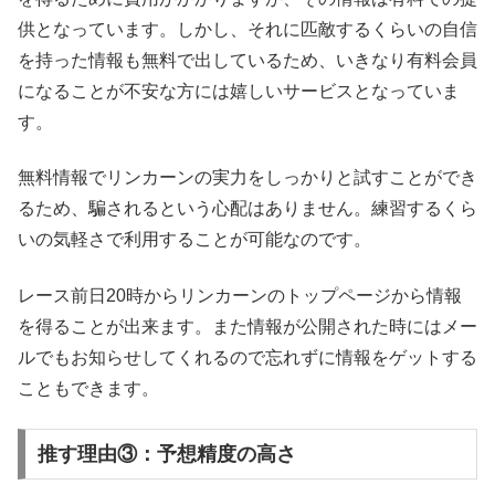
供となっています。しかし、それに匹敵するくらいの自信
を持った情報も無料で出しているため、いきなり有料会員
になることが不安な方には嬉しいサービスとなっていま
す。
無料情報でリンカーンの実力をしっかりと試すことができ
るため、騙されるという心配はありません。練習するくら
いの気軽さで利用することが可能なのです。
レース前日20時からリンカーンのトップページから情報
を得ることが出来ます。また情報が公開された時にはメー
ルでもお知らせしてくれるので忘れずに情報をゲットする
こともできます。
推す理由③：予想精度の高さ