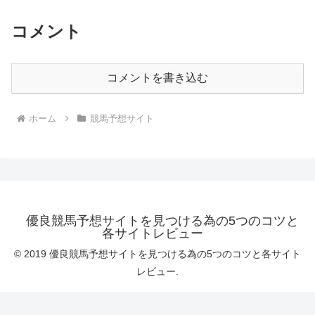
コメント
コメントを書き込む
ホーム
競馬予想サイト
優良競馬予想サイトを見つける為の5つのコツと
各サイトレビュー
© 2019 優良競馬予想サイトを見つける為の5つのコツと各サイト
レビュー.