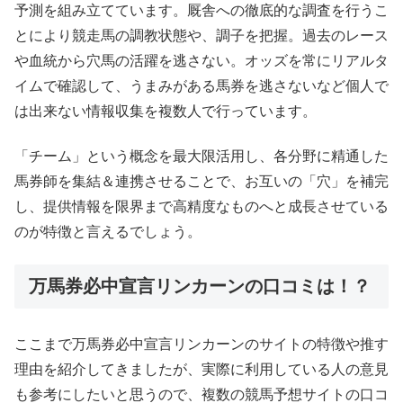
予測を組み立てています。厩舎への徹底的な調査を行うこ
とにより競走馬の調教状態や、調子を把握。過去のレース
や血統から穴馬の活躍を逃さない。オッズを常にリアルタ
イムで確認して、うまみがある馬券を逃さないなど個人で
は出来ない情報収集を複数人で行っています。
「チーム」という概念を最大限活用し、各分野に精通した
馬券師を集結＆連携させることで、お互いの「穴」を補完
し、提供情報を限界まで高精度なものへと成長させている
のが特徴と言えるでしょう。
万馬券必中宣言リンカーンの口コミは！？
ここまで万馬券必中宣言リンカーンのサイトの特徴や推す
理由を紹介してきましたが、実際に利用している人の意見
も参考にしたいと思うので、複数の競馬予想サイトの口コ