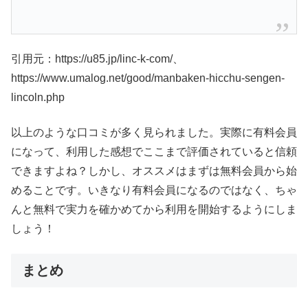
引用元：https://u85.jp/linc-k-com/、
https://www.umalog.net/good/manbaken-hicchu-sengen-
lincoln.php
以上のような口コミが多く見られました。実際に有料会員
になって、利用した感想でここまで評価されていると信頼
できますよね？しかし、オススメはまずは無料会員から始
めることです。いきなり有料会員になるのではなく、ちゃ
んと無料で実力を確かめてから利用を開始するようにしま
しょう！
まとめ