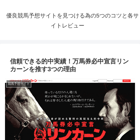
優良競馬予想サイトを見つける為の5つのコツと各サ
イトレビュー
信頼できる的中実績！万馬券必中宣言リン
カーンを推す3つの理由
競馬予想サイト