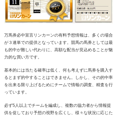
万馬券必中宣言リンカーンの有料予想情報は、多くの場合
が３連単での提供となっています。競馬の馬券としては最
も的中が難しい代わりに、高額な配当が見込めることが魅
力的な買い方です。
基本的には当たる確率は低く、何も考えずに馬券を購入す
るとまず的中することはできません。しかし、その的中率
を出来る限り上げるためにチームで情報の調査、精査を行
っています。
必ず5人以上でチームを編成し、複数の協力者から情報提
供を促しており予想の視野を広くし、様々な状況に応じた