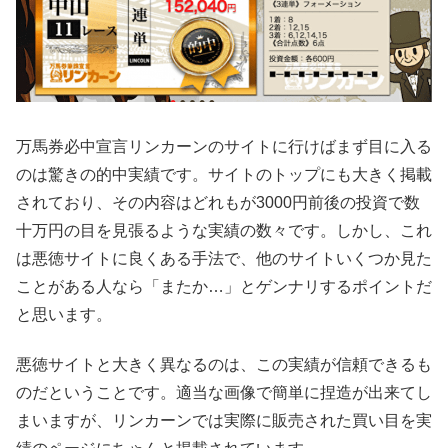
万馬券必中宣言リンカーンのサイトに行けばまず目に入る
のは驚きの的中実績です。サイトのトップにも大きく掲載
されており、その内容はどれもが3000円前後の投資で数
十万円の目を見張るような実績の数々です。しかし、これ
は悪徳サイトに良くある手法で、他のサイトいくつか見た
ことがある人なら「またか…」とゲンナリするポイントだ
と思います。
悪徳サイトと大きく異なるのは、この実績が信頼できるも
のだということです。適当な画像で簡単に捏造が出来てし
まいますが、リンカーンでは実際に販売された買い目を実