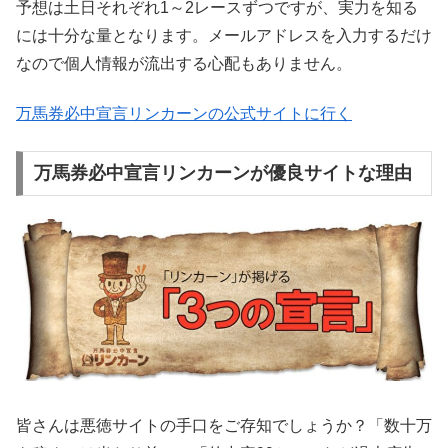
予想は土日それぞれ1～2レースずつですが、実力を知る
には十分な量となります。メールアドレスを入力するだけ
なので個人情報が流出する心配もありません。
万馬券必中宣言リンカーンの公式サイトに行く
万馬券必中宣言リンカーンが優良サイトな理由
皆さんは悪徳サイトの手口をご存知でしょうか？「数十万