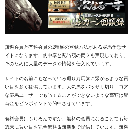
無料会員と有料会員の2種類の登録方法がある競馬予想サ
イトになります。的中率と配当額の両立を実現しており、
そのために大量のデータや情報を仕入れています。
サイトの名前にもなっている通り万馬券に繋がるような買
い目を多く提供しています。人気馬をバッサリ切り、コア
な競馬ユーザーでも当てることができないような高額は配
当金をピンポイントで的中させています。
有料会員はもちろんですが、無料の会員になることでも毎
週末に買い目を完全無料＆無期限で提供しています。無料