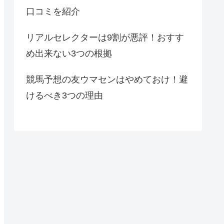
口コミを紹介
リアルセレクターは9割が悪評！おすす
め出来ない3つの根拠
競馬予想の友ウマセンはやめておけ！避
けるべき3つの理由