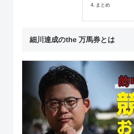
まとめ
細川達成のthe 万馬券とは