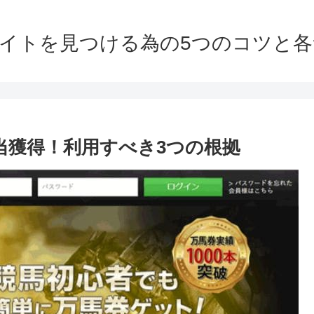
イトを見つける為の5つのコツと
配当獲得！利用すべき3つの根拠