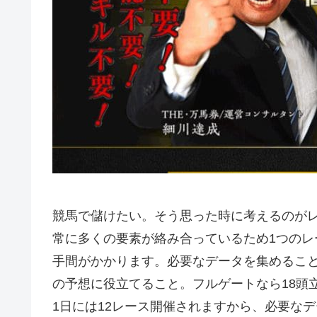
競馬で儲けたい。そう思った時に考えるのが
常に多くの要素が絡み合っているため1つの
手間がかかります。必要なデータを集めるこ
の予想に役立てること。フルゲートなら18頭
1日には12レース開催されますから、必要な