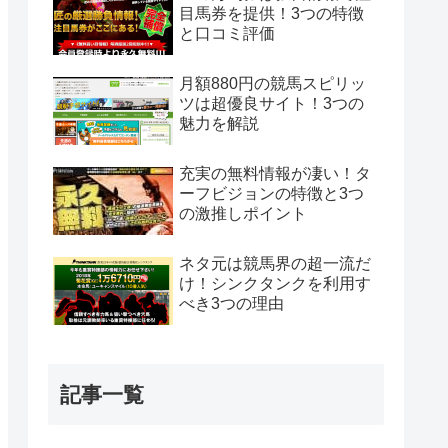
目馬券を提供！3つの特徴
と口コミ評価
月額880円の競馬スピリッ
ツは超優良サイト！3つの
魅力を解説
充実の無料情報が凄い！タ
ーフビジョンの特徴と3つ
の激推しポイント
ネタ元は競馬界の超一流だ
け！シンクタンクを利用す
べき3つの理由
記事一覧