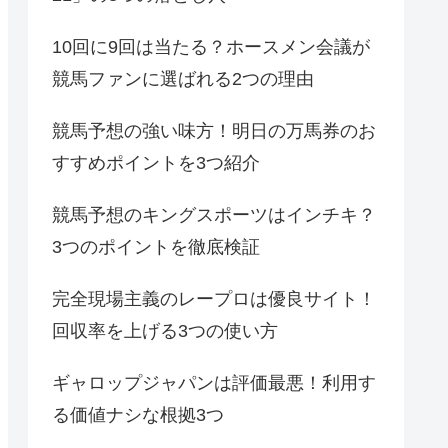
10回に9回は当たる？ホースメン会議が
競馬ファンに選ばれる2つの理由
競馬予想の強い味方！明日の万馬券のお
すすめポイントを3つ紹介
競馬予想のキングスポーツはインチキ？
3つのポイントを徹底検証
完全現場主義のレープロは優良サイト！
回収率を上げる3つの使い方
ギャロップジャパンは評価最悪！利用す
る価値ナシな根拠3つ