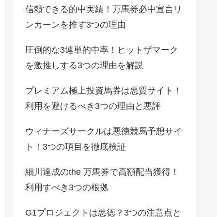
信頼できる的中実績！万馬券必中宣言リ
ンカーンを推す3つの理由
圧倒的な3連単的中率！ヒットザマーク
を激推しする3つの理由を解説
プレミアム極上投資馬券は悪質サイト！
利用を避けるべき3つの理由と悪評
ウィナーズサークルは悪徳競馬予想サイ
ト！3つの項目を徹底検証
細川達成のthe 万馬券で高額配当獲得！
利用すべき3つの根拠
G1プロジェクトは悪徳？3つの注意点と