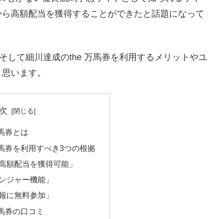
から高額配当を獲得することができたと話題になって
、そして細川達成のthe 万馬券を利用するメリットやユ
と思います。
次
万馬券とは
万馬券を利用すべき3つの根拠
で高額配当を獲得可能」
センジャー機能」
情報に無料参加」
万馬券の口コミ