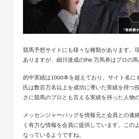
競馬予想サイトにも様々な種類があります。現
ありますが、細川達成のthe 万馬券はプロ
的中実績は1000本を超えており、サイト名
氏は数百万名以上を成功に導いた実績を持つ
さに競馬のプロとも言える実績を持った人物
メッセンジャーバッグを情報元と会員との連
く有力な情報を会員に提供しています。この
なっているようですね。