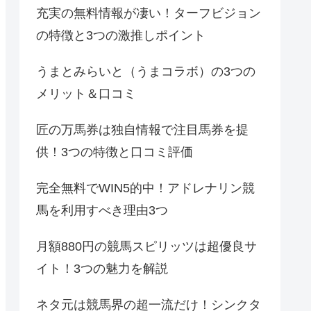
充実の無料情報が凄い！ターフビジョン
の特徴と3つの激推しポイント
うまとみらいと（うまコラボ）の3つの
メリット＆口コミ
匠の万馬券は独自情報で注目馬券を提
供！3つの特徴と口コミ評価
完全無料でWIN5的中！アドレナリン競
馬を利用すべき理由3つ
月額880円の競馬スピリッツは超優良サ
イト！3つの魅力を解説
ネタ元は競馬界の超一流だけ！シンクタ