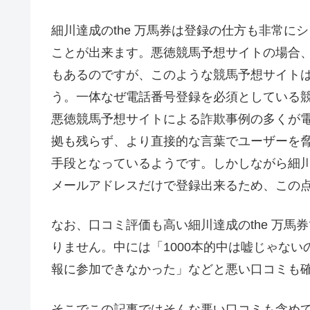
細川達成のthe 万馬券は登録の仕方も非常
ことが出来ます。悪徳競馬予想サイトの場合
もあるのですが、このような競馬予想サイト
う。一体なぜ電話番号登録を必須としている
悪徳競馬予想サイトによる詐欺事例の多くが
拠も残らず、より直接的な言葉でユーザーを
手段となっているようです。しかしながら細川
メールアドレスだけで登録出来るため、この
なお、口コミ評価も高い細川達成のthe 万
りません。中には「1000本的中は嘘じゃな
報に参加できなかった」などと悪い口コミも
そこでこの記事ではそんな悪い口コミも含めて